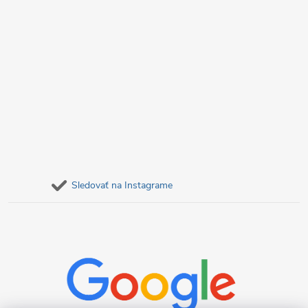
Sledovať na Instagrame