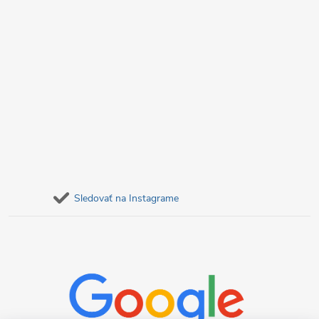
Sledovať na Instagrame