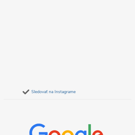
Sledovať na Instagrame