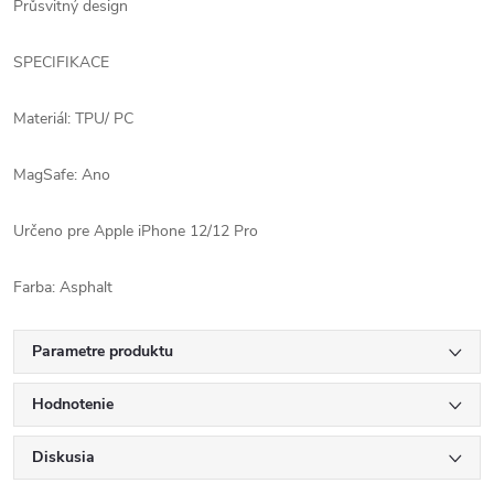
Průsvitný design
SPECIFIKACE
Materiál: TPU/ PC
MagSafe: Ano
Určeno pre Apple iPhone 12/12 Pro
Farba: Asphalt
Parametre produktu
Hodnotenie
Diskusia