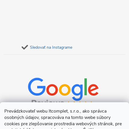
Sledovať na Instagrame
Prevádzkovateľ webu Itcomplet, s.r.o., ako správca
osobných údajov, spracováva na tomto webe súbory
cookies pre zlepšovanie prostredia webových stránok, pre