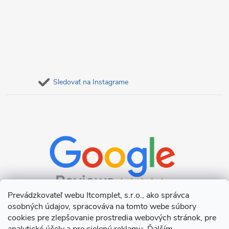
Sledovať na Instagrame
Prevádzkovateľ webu Itcomplet, s.r.o., ako správca
osobných údajov, spracováva na tomto webe súbory
cookies pre zlepšovanie prostredia webových stránok, pre