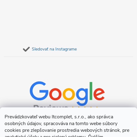
Sledovať na Instagrame
Prevádzkovateľ webu Itcomplet, s.r.o., ako správca
osobných údajov, spracováva na tomto webe súbory
cookies pre zlepšovanie prostredia webových stránok, pre