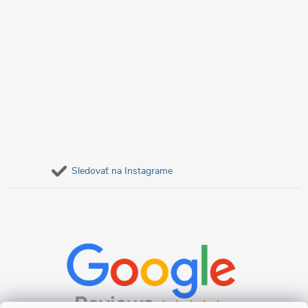
Sledovať na Instagrame