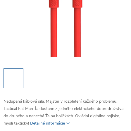
Nadupaná káblová sila.
Majster v rozpletení každého problému.
Tactical Fat Man Ťa dostane z jedného elektrického dobrodružstva
do druhého a nenechá Ťa na holičkách.
Ovládni digitálne bojisko,
mysli takticky!
Detailné informácie