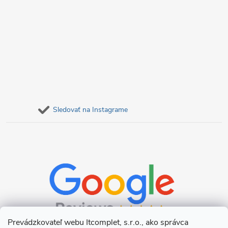
Sledovať na Instagrame
Prevádzkovateľ webu Itcomplet, s.r.o., ako správca