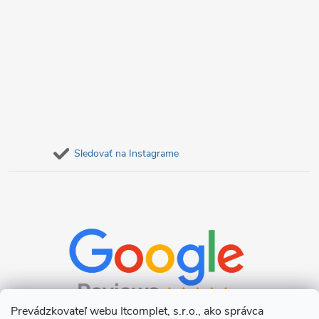
Sledovať na Instagrame
Prevádzkovateľ webu Itcomplet, s.r.o., ako správca