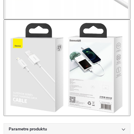
Parametre produktu