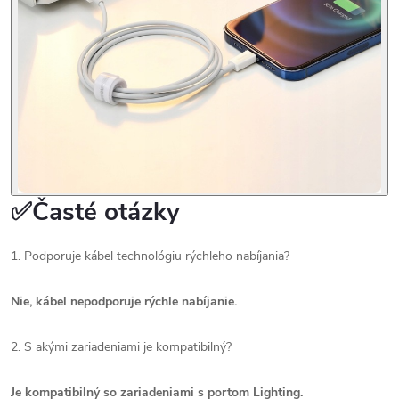
✅Časté otázky
1. Podporuje kábel technológiu rýchleho nabíjania?
Nie, kábel nepodporuje rýchle nabíjanie.
2. S akými zariadeniami je kompatibilný?
Je kompatibilný so zariadeniami s portom Lighting.