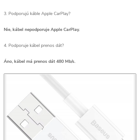
3. Podporujú káble Apple CarPlay?
Nie, kábel nepodporuje Apple CarPlay.
4. Podporuje kábel prenos dát?
Áno, kábel má prenos dát 480 Mb/s.