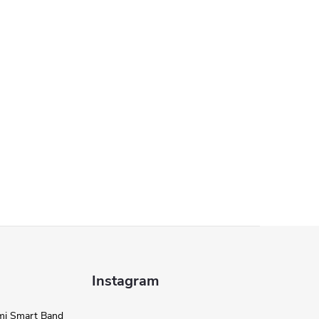
Instagram
omi Smart Band