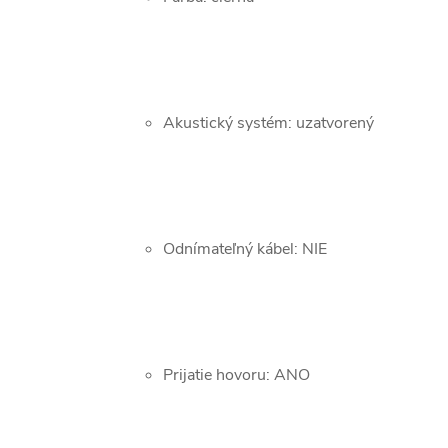
Akustický systém: uzatvorený
Odnímateľný kábel: NIE
Prijatie hovoru: ANO