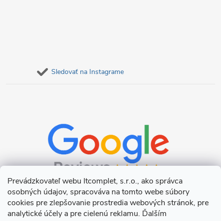
Sledovať na Instagrame
Prevádzkovateľ webu Itcomplet, s.r.o., ako správca
osobných údajov, spracováva na tomto webe súbory
cookies pre zlepšovanie prostredia webových stránok, pre
analytické účely a pre cielenú reklamu. Ďalším