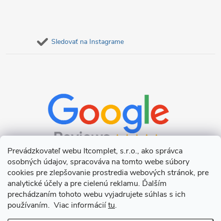
Sledovať na Instagrame
Prevádzkovateľ webu Itcomplet, s.r.o., ako správca
osobných údajov, spracováva na tomto webe súbory
cookies pre zlepšovanie prostredia webových stránok, pre
analytické účely a pre cielenú reklamu. Ďalším
prechádzaním tohoto webu vyjadrujete súhlas s ich
používaním. Viac informácií
tu
.