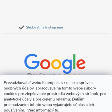
Sledovať na Instagrame
Prevádzkovateľ webu Itcomplet, s.r.o., ako správca
osobných údajov, spracováva na tomto webe súbory
cookies pre zlepšovanie prostredia webových stránok, pre
analytické účely a pre cielenú reklamu. Ďalším
prechádzaním tohoto webu vyjadrujete súhlas s ich
používaním. Viac informácií
tu
.