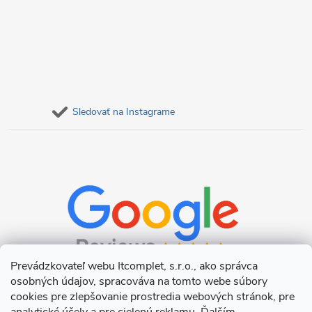
Sledovať na Instagrame
Prevádzkovateľ webu Itcomplet, s.r.o., ako správca
osobných údajov, spracováva na tomto webe súbory
cookies pre zlepšovanie prostredia webových stránok, pre