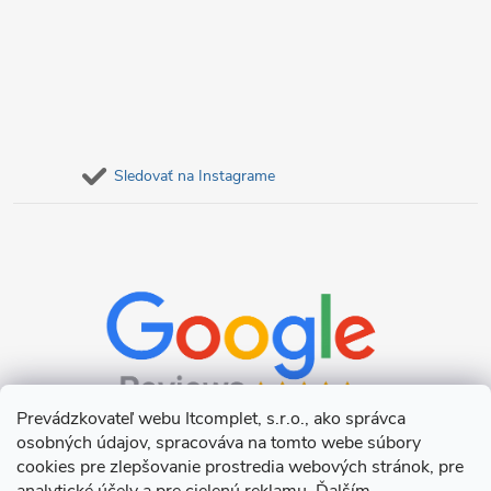
Sledovať na Instagrame
Prevádzkovateľ webu Itcomplet, s.r.o., ako správca
osobných údajov, spracováva na tomto webe súbory
cookies pre zlepšovanie prostredia webových stránok, pre