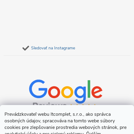
Sledovať na Instagrame
Prevádzkovateľ webu Itcomplet, s.r.o., ako správca
osobných údajov, spracováva na tomto webe súbory
cookies pre zlepšovanie prostredia webových stránok, pre