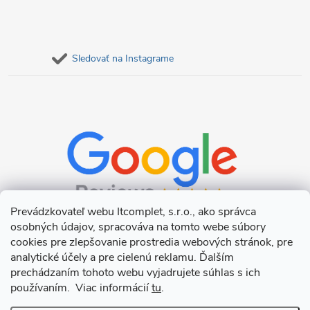
Sledovať na Instagrame
Prevádzkovateľ webu Itcomplet, s.r.o., ako správca
osobných údajov, spracováva na tomto webe súbory
cookies pre zlepšovanie prostredia webových stránok, pre
analytické účely a pre cielenú reklamu. Ďalším
prechádzaním tohoto webu vyjadrujete súhlas s ich
používaním. Viac informácií
tu
.