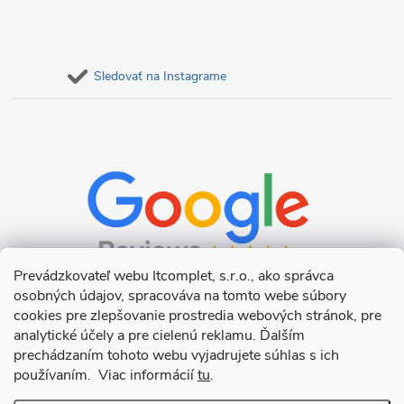
Sledovať na Instagrame
Prevádzkovateľ webu Itcomplet, s.r.o., ako správca
osobných údajov, spracováva na tomto webe súbory
cookies pre zlepšovanie prostredia webových stránok, pre
analytické účely a pre cielenú reklamu. Ďalším
prechádzaním tohoto webu vyjadrujete súhlas s ich
používaním. Viac informácií
tu
.