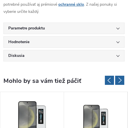
potrebné používať aj prémiové
ochranné sklo
. Z našej ponuky si
vyberie určite každý.
Parametre produktu
Hodnotenie
Diskusia