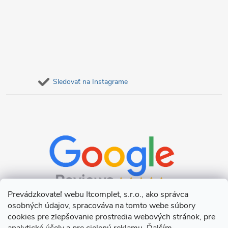
Sledovať na Instagrame
Prevádzkovateľ webu Itcomplet, s.r.o., ako správca
osobných údajov, spracováva na tomto webe súbory
cookies pre zlepšovanie prostredia webových stránok, pre