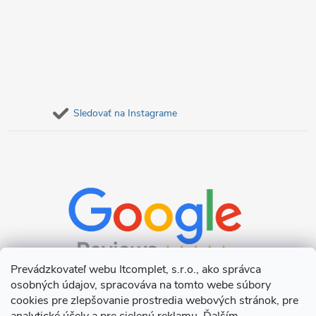
Sledovať na Instagrame
Prevádzkovateľ webu Itcomplet, s.r.o., ako správca
osobných údajov, spracováva na tomto webe súbory
cookies pre zlepšovanie prostredia webových stránok, pre