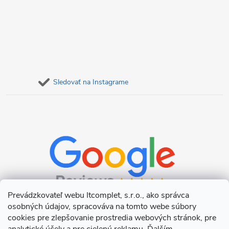
Sledovať na Instagrame
Prevádzkovateľ webu Itcomplet, s.r.o., ako správca
osobných údajov, spracováva na tomto webe súbory
cookies pre zlepšovanie prostredia webových stránok, pre