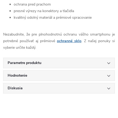
ochrana pred prachom
presné výrezy na konektory a tlačidla
kvalitný odolný materiál a prémiové spracovanie
Nezabudnite, že pre plnohodnotnú ochranu vášho smartphonu je
potrebné používať aj prémiové
ochranné sklo
. Z našej ponuky si
vyberie určite každý.
Parametre produktu
Hodnotenie
Diskusia