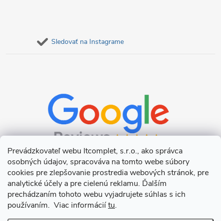
Sledovať na Instagrame
Prevádzkovateľ webu Itcomplet, s.r.o., ako správca
osobných údajov, spracováva na tomto webe súbory
cookies pre zlepšovanie prostredia webových stránok, pre
analytické účely a pre cielenú reklamu. Ďalším
prechádzaním tohoto webu vyjadrujete súhlas s ich
používaním. Viac informácií
tu
.