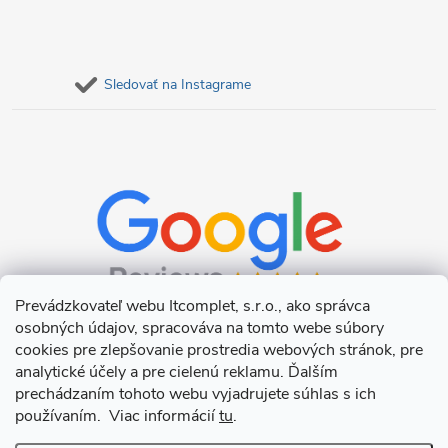
Sledovať na Instagrame
Prevádzkovateľ webu Itcomplet, s.r.o., ako správca
osobných údajov, spracováva na tomto webe súbory
cookies pre zlepšovanie prostredia webových stránok, pre
analytické účely a pre cielenú reklamu. Ďalším
prechádzaním tohoto webu vyjadrujete súhlas s ich
používaním. Viac informácií
tu
.