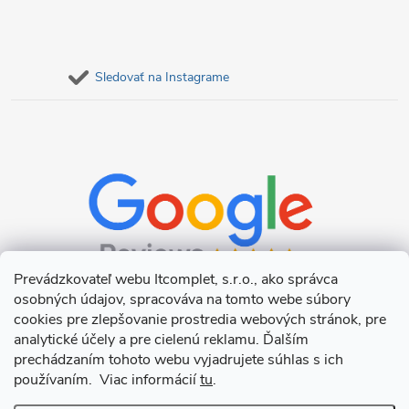
Sledovať na Instagrame
Prevádzkovateľ webu Itcomplet, s.r.o., ako správca
osobných údajov, spracováva na tomto webe súbory
cookies pre zlepšovanie prostredia webových stránok, pre
analytické účely a pre cielenú reklamu. Ďalším
prechádzaním tohoto webu vyjadrujete súhlas s ich
používaním. Viac informácií
tu
.