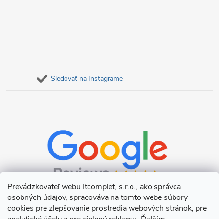
Sledovať na Instagrame
Prevádzkovateľ webu Itcomplet, s.r.o., ako správca
osobných údajov, spracováva na tomto webe súbory
cookies pre zlepšovanie prostredia webových stránok, pre