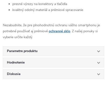
presné výrezy na konektory a tlačidla
kvalitný odolný materiál a prémiové spracovanie
Nezabudnite, že pre plnohodnotnú ochranu vášho smartphonu je
potrebné používať aj prémiové
ochranné sklo
. Z našej ponuky si
vyberie určite každý.
Parametre produktu
Hodnotenie
Diskusia