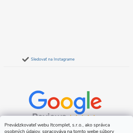
Sledovať na Instagrame
Prevádzkovateľ webu Itcomplet, s.r.o., ako správca
osobných údajov, spracováva na tomto webe súbory