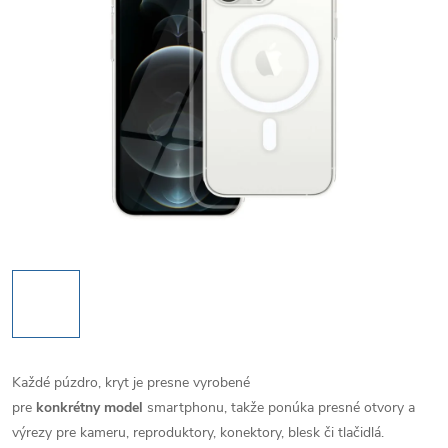
Každé púzdro, kryt je presne vyrobené
pre
konkrétny model
smartphonu, takže ponúka presné otvory a
výrezy pre kameru, reproduktory, konektory, blesk či tlačidlá.