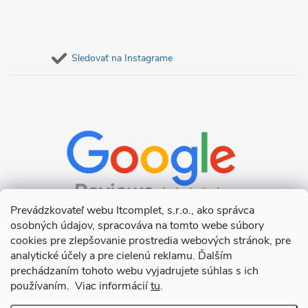
Sledovať na Instagrame
Prevádzkovateľ webu Itcomplet, s.r.o., ako správca
osobných údajov, spracováva na tomto webe súbory
cookies pre zlepšovanie prostredia webových stránok, pre
analytické účely a pre cielenú reklamu. Ďalším
prechádzaním tohoto webu vyjadrujete súhlas s ich
používaním. Viac informácií
tu
.