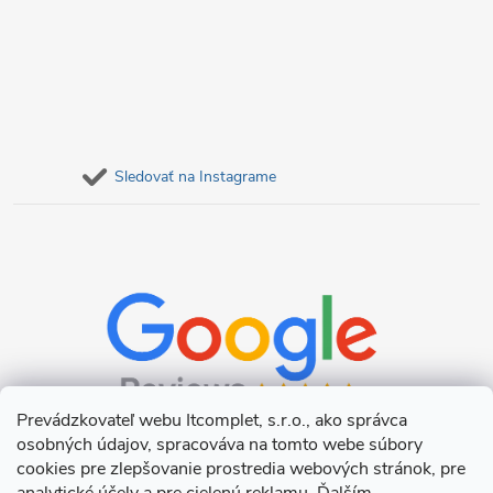
Sledovať na Instagrame
Prevádzkovateľ webu Itcomplet, s.r.o., ako správca
osobných údajov, spracováva na tomto webe súbory
cookies pre zlepšovanie prostredia webových stránok, pre