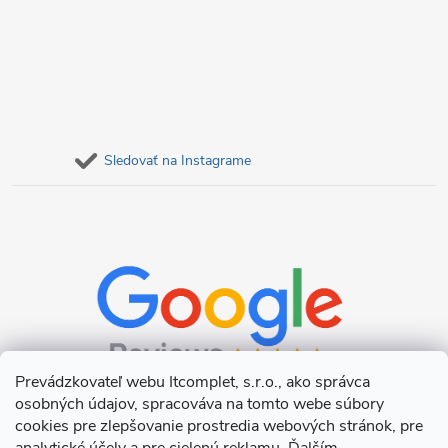
Sledovať na Instagrame
Prevádzkovateľ webu Itcomplet, s.r.o., ako správca
osobných údajov, spracováva na tomto webe súbory
cookies pre zlepšovanie prostredia webových stránok, pre