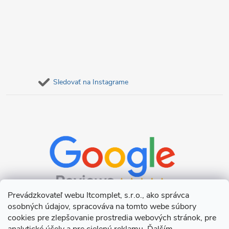
Sledovať na Instagrame
Prevádzkovateľ webu Itcomplet, s.r.o., ako správca
osobných údajov, spracováva na tomto webe súbory
cookies pre zlepšovanie prostredia webových stránok, pre