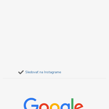
Sledovať na Instagrame