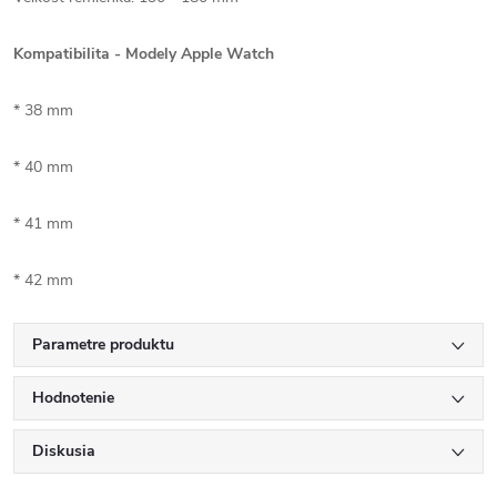
Kompatibilita - Modely Apple Watch
* 38 mm
* 40 mm
* 41 mm
* 42 mm
Parametre produktu
Hodnotenie
Diskusia