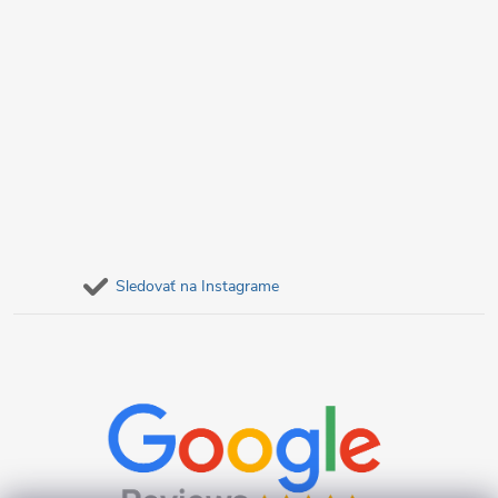
Sledovať na Instagrame