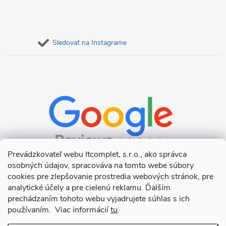
Sledovať na Instagrame
Prevádzkovateľ webu Itcomplet, s.r.o., ako správca
osobných údajov, spracováva na tomto webe súbory
cookies pre zlepšovanie prostredia webových stránok, pre
analytické účely a pre cielenú reklamu. Ďalším
prechádzaním tohoto webu vyjadrujete súhlas s ich
používaním. Viac informácií
tu
.