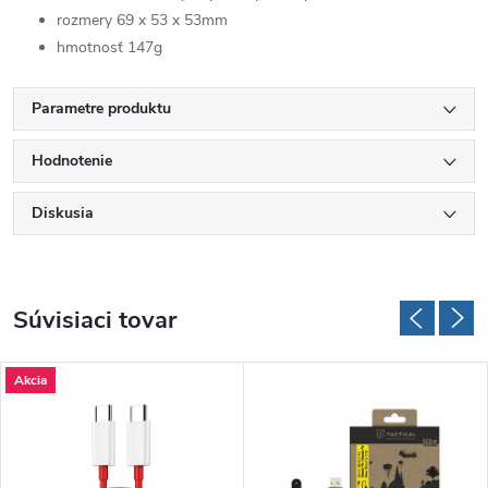
rozmery 69 x 53 x 53mm
hmotnosť 147g
Parametre produktu
Hodnotenie
Diskusia
Súvisiaci tovar
Akcia