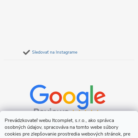
Sledovať na Instagrame
Prevádzkovateľ webu Itcomplet, s.r.o., ako správca
osobných údajov, spracováva na tomto webe súbory
cookies pre zlepšovanie prostredia webových stránok, pre