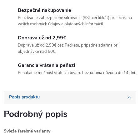
Bezpečné nakupovanie
Používame zabezpečené šifrovanie (SSL certifikát) pre ochranu
vašich osobných údajov a platobných informácií.
Doprava už od 2,99€
Doprava už od 2,99€ cez Packetu, prípadne zdarma pri
objednávke nad 50€.
Garancia vrátenia peňazí
Ponúkame možnosť vrátenia tovaru bez udania dôvodu do 14 dní.
Popis produktu
Podrobný popis
Svieže farebné varianty