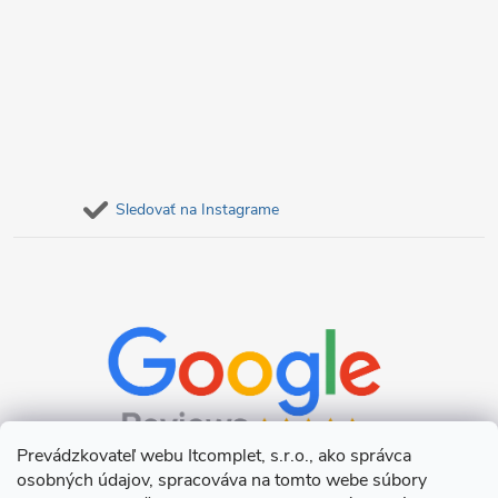
Sledovať na Instagrame
Prevádzkovateľ webu Itcomplet, s.r.o., ako správca
osobných údajov, spracováva na tomto webe súbory