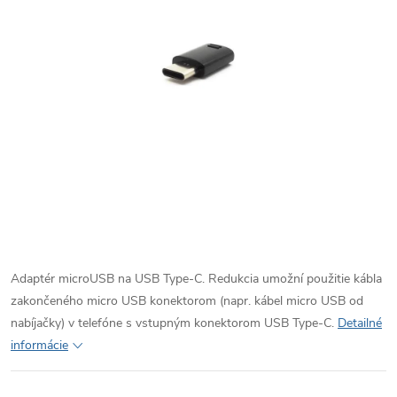
Adaptér microUSB na USB Type-C. Redukcia umožní použitie kábla
zakončeného micro USB konektorom (napr. kábel micro USB od
nabíjačky) v telefóne s vstupným konektorom USB Type-C.
Detailné
informácie