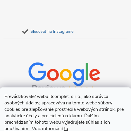
Sledovať na Instagrame
Prevádzkovateľ webu Itcomplet, s.r.o., ako správca
osobných údajov, spracováva na tomto webe súbory
cookies pre zlepšovanie prostredia webových stránok, pre
analytické účely a pre cielenú reklamu. Ďalším
prechádzaním tohoto webu vyjadrujete súhlas s ich
používaním. Viac informácií
tu
.