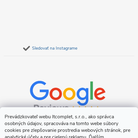
Sledovať na Instagrame
Prevádzkovateľ webu Itcomplet, s.r.o., ako správca
osobných údajov, spracováva na tomto webe súbory
cookies pre zlepšovanie prostredia webových stránok, pre
analytické účely a pre cielenú reklamu. Ďalším