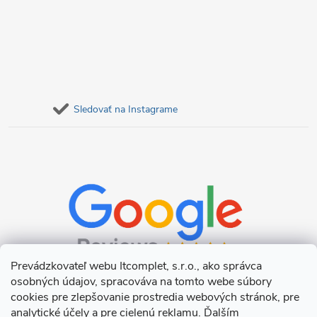
Sledovať na Instagrame
Prevádzkovateľ webu Itcomplet, s.r.o., ako správca
osobných údajov, spracováva na tomto webe súbory
cookies pre zlepšovanie prostredia webových stránok, pre
analytické účely a pre cielenú reklamu. Ďalším