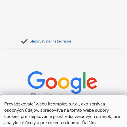
Sledovať na Instagrame
Prevádzkovateľ webu Itcomplet, s.r.o., ako správca
osobných údajov, spracováva na tomto webe súbory
cookies pre zlepšovanie prostredia webových stránok, pre
analytické účely a pre cielenú reklamu. Ďalším