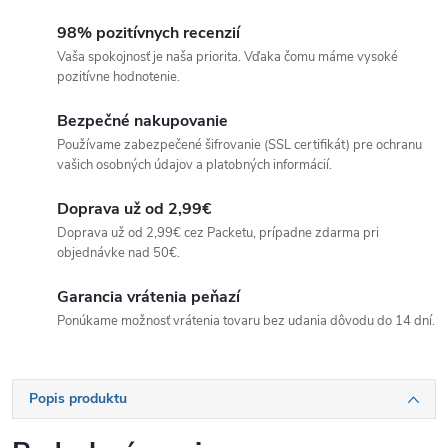
98% pozitívnych recenzií
Vaša spokojnosť je naša priorita. Vďaka čomu máme vysoké
pozitívne hodnotenie.
Bezpečné nakupovanie
Používame zabezpečené šifrovanie (SSL certifikát) pre ochranu
vašich osobných údajov a platobných informácií.
Doprava už od 2,99€
Doprava už od 2,99€ cez Packetu, prípadne zdarma pri
objednávke nad 50€.
Garancia vrátenia peňazí
Ponúkame možnosť vrátenia tovaru bez udania dôvodu do 14 dní.
Popis produktu