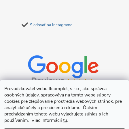
Sledovať na Instagrame
Prevádzkovateľ webu Itcomplet, s.r.o., ako správca
osobných údajov, spracováva na tomto webe súbory
cookies pre zlepšovanie prostredia webových stránok, pre
analytické účely a pre cielenú reklamu. Ďalším
prechádzaním tohoto webu vyjadrujete súhlas s ich
používaním. Viac informácií
tu
.