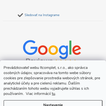
Sledovať na Instagrame
Prevádzkovateľ webu Itcomplet, s.r.o., ako správca
osobných údajov, spracováva na tomto webe súbory
cookies pre zlepšovanie prostredia webových stránok, pre
analytické účely a pre cielenú reklamu. Ďalším
prechádzaním tohoto webu vyjadrujete súhlas s ich
používaním. Viac informácií
tu
.
Nastavenie