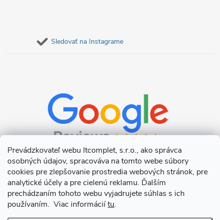
Sledovať na Instagrame
Prevádzkovateľ webu Itcomplet, s.r.o., ako správca
osobných údajov, spracováva na tomto webe súbory
cookies pre zlepšovanie prostredia webových stránok, pre
analytické účely a pre cielenú reklamu. Ďalším
prechádzaním tohoto webu vyjadrujete súhlas s ich
používaním. Viac informácií
tu
.