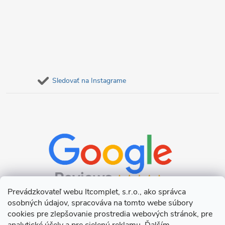
Sledovať na Instagrame
Prevádzkovateľ webu Itcomplet, s.r.o., ako správca
osobných údajov, spracováva na tomto webe súbory
cookies pre zlepšovanie prostredia webových stránok, pre