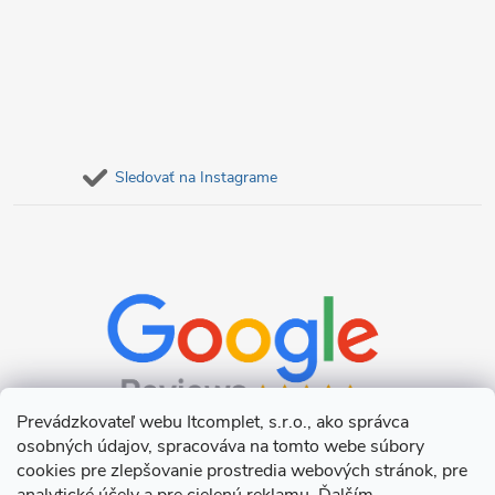
Sledovať na Instagrame
Prevádzkovateľ webu Itcomplet, s.r.o., ako správca
osobných údajov, spracováva na tomto webe súbory
cookies pre zlepšovanie prostredia webových stránok, pre